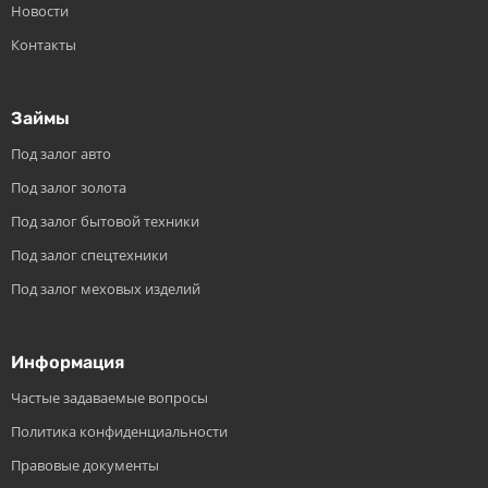
Новости
Контакты
Займы
Под залог авто
Под залог золота
Под залог бытовой техники
Под залог спецтехники
Под залог меховых изделий
Информация
Частые задаваемые вопросы
Политика конфиденциальности
Правовые документы