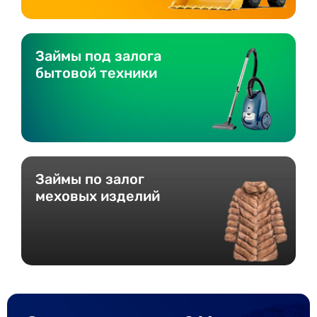
Займы под залога
бытовой техники
Займы по залог
меховых изделий