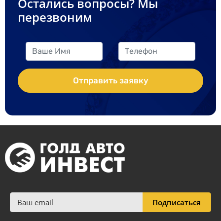
Остались вопросы? Мы
перезвоним
Отправить заявку
Подписаться